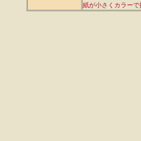
紙が小さくカラーで掲