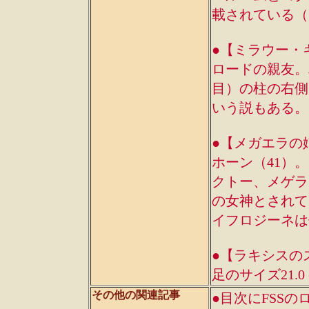
載されている（
●【ミラウー・
ロードの親友。
目）の柱の右側
いう説もある。
●【メガエラの
ホーン（41）
クトー、メゲラ
の女神とされて
イフロジーネは
●【ラキシスの
足のサイズ21.0
その他の関連記事
●目次にFSSの